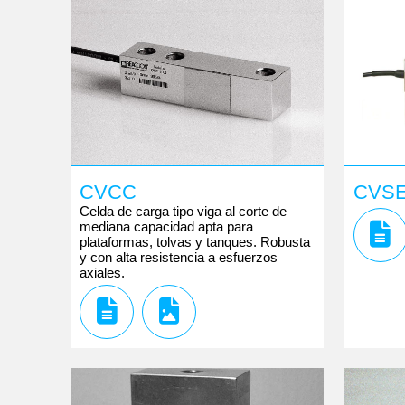
CVCC
CVS
Celda de carga tipo viga al corte de
mediana capacidad apta para
plataformas, tolvas y tanques. Robusta
y con alta resistencia a esfuerzos
axiales.