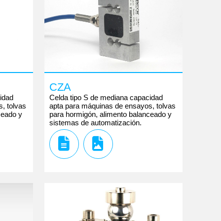
CZA
idad
Celda tipo S de mediana capacidad
, tolvas
apta para máquinas de ensayos, tolvas
ceado y
para hormigón, alimento balanceado y
sistemas de automatización.