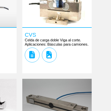
CVS
Celda de carga doble Viga al corte.
Aplicaciones: Básculas para camiones.