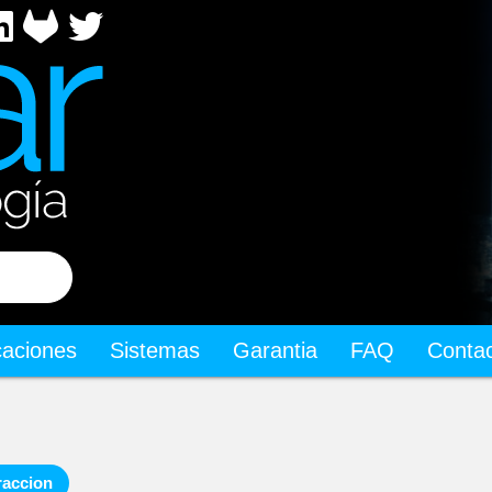
icaciones
Sistemas
Garantia
FAQ
Conta
raccion