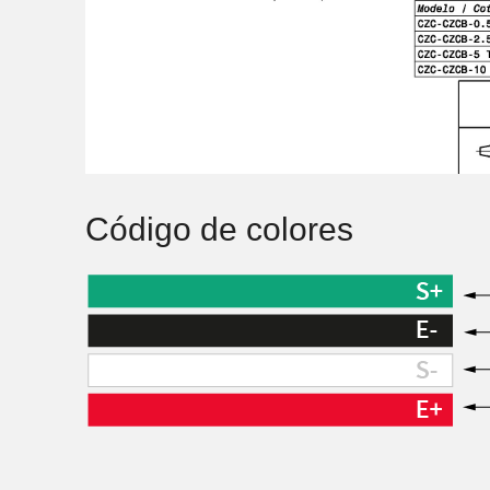
Código de colores