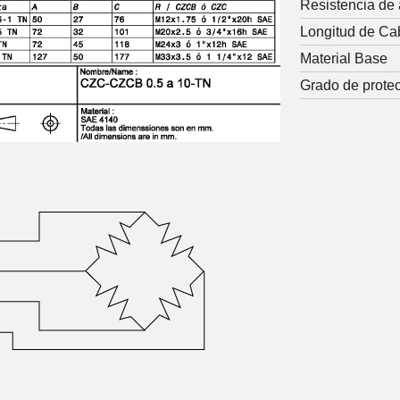
Resistencia de
Longitud de Ca
Material Base
Grado de prote