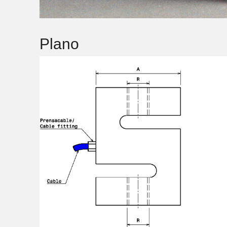
Plano