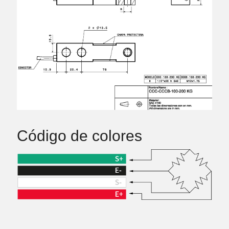
Código de colores