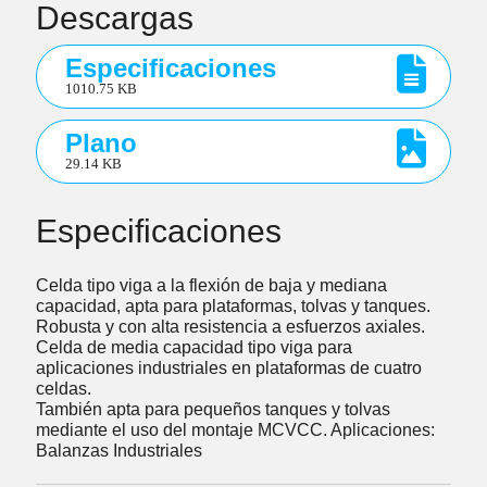
Descargas
Especificaciones
1010.75 KB
Plano
29.14 KB
Especificaciones
Celda tipo viga a la flexión de baja y mediana
capacidad, apta para plataformas, tolvas y tanques.
Robusta y con alta resistencia a esfuerzos axiales.
Celda de media capacidad tipo viga para
aplicaciones industriales en plataformas de cuatro
celdas.
También apta para pequeños tanques y tolvas
mediante el uso del montaje MCVCC. Aplicaciones:
Balanzas Industriales