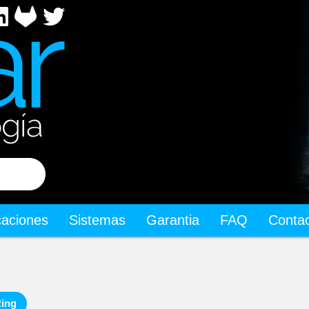
icaciones
Sistemas
Garantia
FAQ
Conta
ing