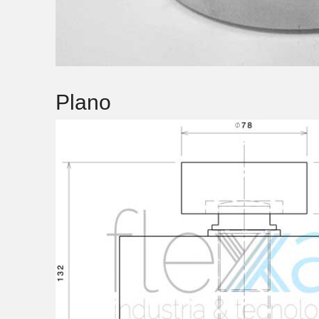
Plano