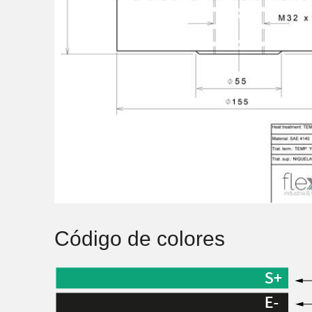
Código de colores