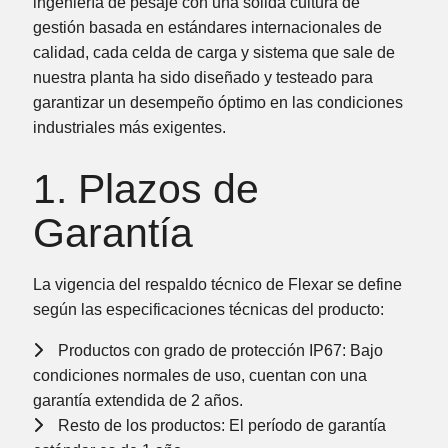
ingeniería de pesaje con una sólida cultura de
gestión basada en
estándares internacionales de
calidad
, cada celda de carga y sistema que sale de
nuestra planta ha sido diseñado y testeado para
garantizar un desempeño óptimo en las condiciones
industriales más exigentes.
1. Plazos de
Garantía
La vigencia del respaldo técnico de Flexar se define
según las especificaciones técnicas del producto:
Productos con grado de protección IP67:
Bajo
condiciones normales de uso, cuentan con una
garantía extendida de
2 años
.
Resto de los productos:
El período de garantía