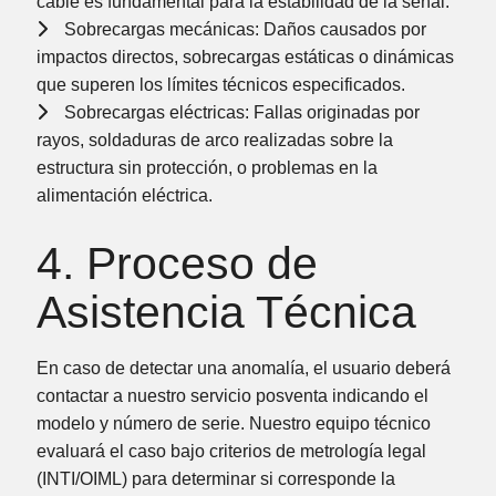
cable es fundamental para la estabilidad de la señal.
Sobrecargas mecánicas:
Daños causados por
impactos directos, sobrecargas estáticas o dinámicas
que superen los límites técnicos especificados.
Sobrecargas eléctricas:
Fallas originadas por
rayos, soldaduras de arco realizadas sobre la
estructura sin protección, o problemas en la
alimentación eléctrica.
4. Proceso de
Asistencia Técnica
En caso de detectar una anomalía, el usuario deberá
contactar a nuestro servicio posventa indicando el
modelo y número de serie. Nuestro equipo técnico
evaluará el caso bajo criterios de
metrología legal
(INTI/OIML)
para determinar si corresponde la