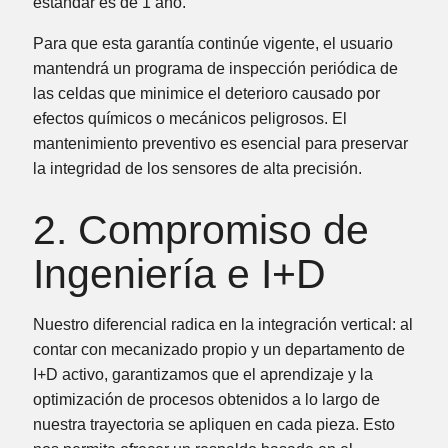
estándar es de
1 año
.
Para que esta garantía continúe vigente, el usuario
mantendrá un
programa de inspección periódica
de
las celdas que minimice el deterioro causado por
efectos químicos o mecánicos peligrosos. El
mantenimiento preventivo es esencial para preservar
la integridad de los sensores de alta precisión.
2. Compromiso de
Ingeniería e I+D
Nuestro diferencial radica en la
integración vertical
: al
contar con
mecanizado propio
y un departamento de
I+D activo
, garantizamos que el aprendizaje y la
optimización de procesos obtenidos a lo largo de
nuestra trayectoria se apliquen en cada pieza. Esto