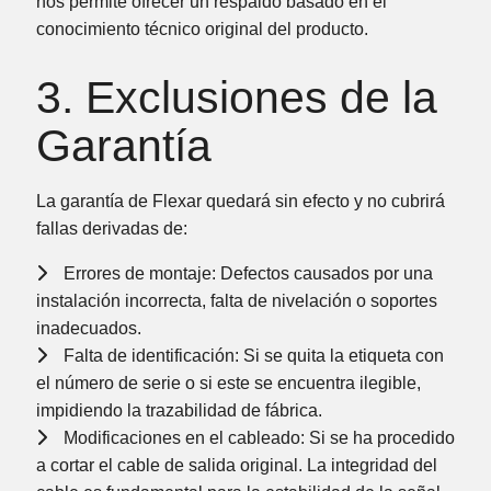
nos permite ofrecer un respaldo basado en el
conocimiento técnico original del producto.
3. Exclusiones de la
Garantía
La garantía de Flexar quedará sin efecto y no cubrirá
fallas derivadas de:
Errores de montaje:
Defectos causados por una
instalación incorrecta, falta de nivelación o soportes
inadecuados.
Falta de identificación:
Si se quita la etiqueta con
el número de serie o si este se encuentra ilegible,
impidiendo la trazabilidad de fábrica.
Modificaciones en el cableado:
Si se ha procedido
a
cortar el cable de salida original
. La integridad del