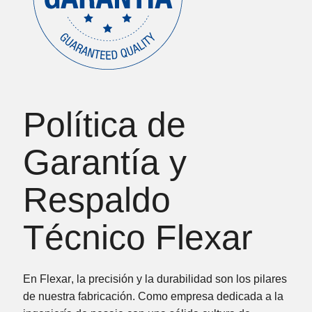
Política de
Garantía y
Respaldo
Técnico Flexar
En
Flexar
, la precisión y la durabilidad son los pilares
de nuestra fabricación. Como empresa dedicada a la